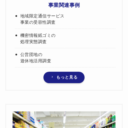
事業関連事例
地域限定通信サービス
事業の受容性調査
機密情報紙ゴミの
処理実態調査
公営団地の
遊休地活用調査
もっと見る