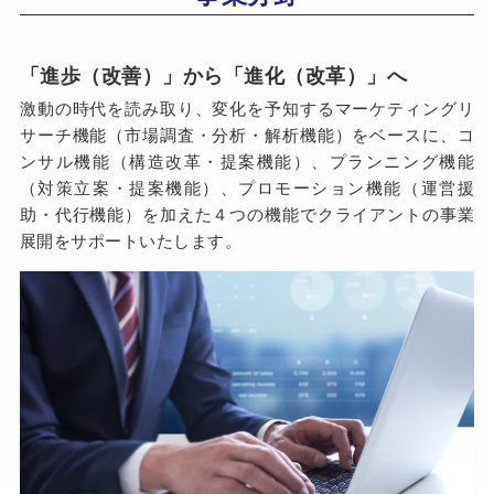
「進歩（改善）」から「進化（改革）」へ
激動の時代を読み取り、変化を予知するマーケティングリ
サーチ機能（市場調査・分析・解析機能）をベースに、コ
ンサル機能（構造改革・提案機能）、プランニング機能
（対策立案・提案機能）、プロモーション機能（運営援
助・代行機能）を加えた４つの機能でクライアントの事業
展開をサポートいたします。