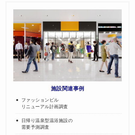
施設関連事例
ファッションビル
リニューアル計画調査
日帰り温泉型温浴施設の
需要予測調査