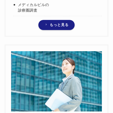
メディカルビルの
診療圏調査
もっと見る