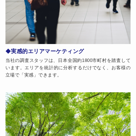
◆
実感的エリアマーケティング
当社の調査スタッフは、日本全国約1800市町村を踏査して
います。エリアを統計的に分析するだけでなく、お客様の
立場で「実感」できます。