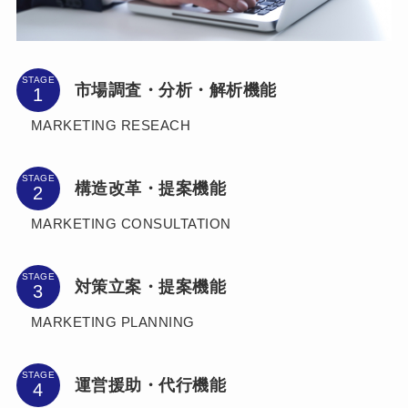
STAGE
市場調査・分析・解析機能
MARKETING RESEACH
STAGE
構造改革・提案機能
MARKETING CONSULTATION
STAGE
対策立案・提案機能
MARKETING PLANNING
STAGE
運営援助・代行機能