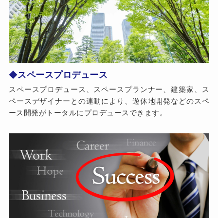
◆
スペースプロデュース
スペースプロデュース、スペースプランナー、建築家、ス
ペースデザイナーとの連動により、遊休地開発などのスペ
ース開発がトータルにプロデュースできます。