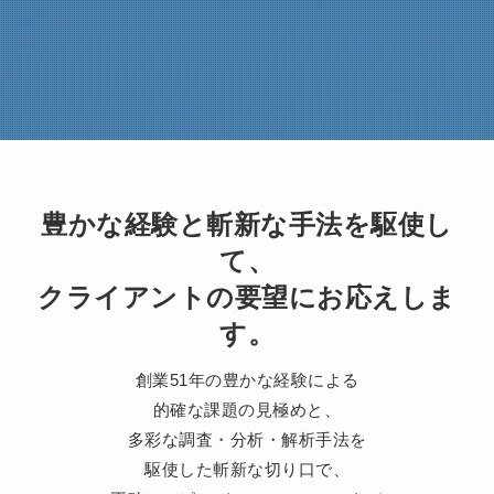
豊かな経験と斬新な手法を駆使し
て、
クライアントの要望にお応えしま
す。
創業51年の豊かな経験による
的確な課題の見極めと、
多彩な調査・分析・解析手法を
駆使した斬新な切り口で、