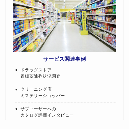
サービス関連事例
ドラッグストア
胃腸薬陳列状況調査
クリーニング店
ミステリーショッパー
サブユーザーへの
カタログ評価インタビュー