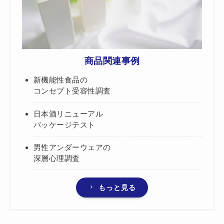
商品関連事例
新機能性食品の
コンセプト受容性調査
日本酒リニューアル
パッケージテスト
男性アンダーウェアの
深層心理調査
もっと見る