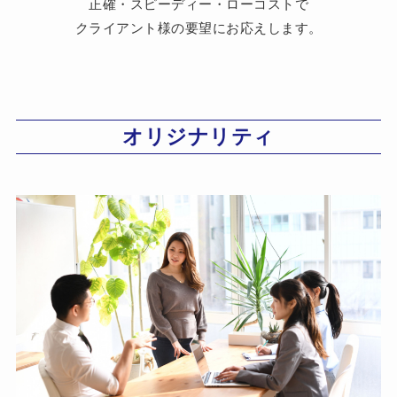
正確・スピーディー・ローコストで
クライアント様の要望にお応えします。
オリジナリティ