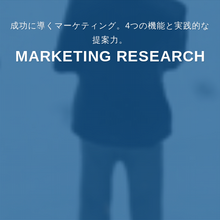
成功に導くマーケティング。4つの機能と実践的な
提案力。
MARKETING
RESEARCH