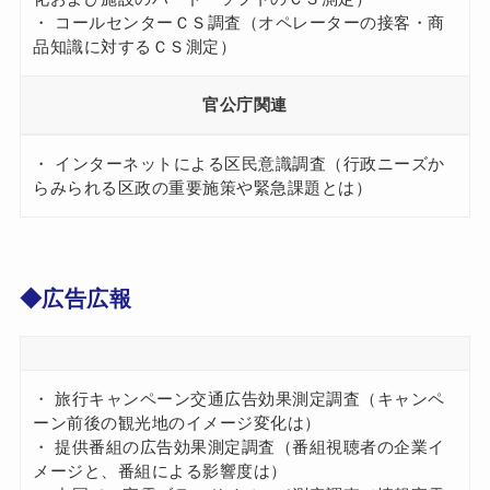
・ コールセンターＣＳ調査（オペレーターの接客・商
品知識に対するＣＳ測定）
官公庁関連
・ インターネットによる区民意識調査（行政ニーズか
らみられる区政の重要施策や緊急課題とは）
◆広告広報
・ 旅行キャンペーン交通広告効果測定調査（キャンペ
ーン前後の観光地のイメージ変化は）
・ 提供番組の広告効果測定調査（番組視聴者の企業イ
メージと、番組による影響度は）