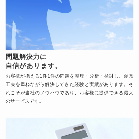
問題解決力に
自信があります。
お客様が抱える1件1件の問題を整理・分析・検討し、創意
工夫を重ねながら解決してきた経験と実績があります。そ
れこそが当社のノウハウであり、お客様に提供できる最大
のサービスです。