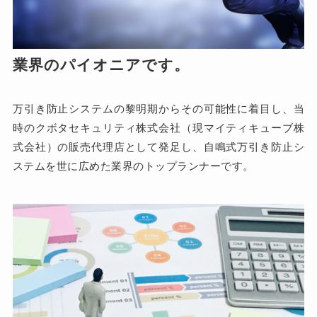
業界のパイオニアです。
万引き防止システムの黎明期からその可能性に着目し、当
時のクボタセキュリティ株式会社（現マイティキューブ株
式会社）の販売代理店として発足し、自鳴式万引き防止シ
ステムを世に広めた業界のトップランナーです。