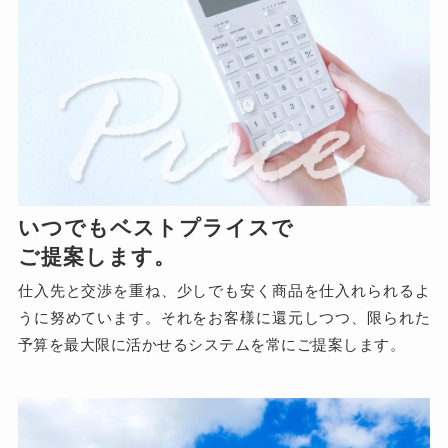
いつでもベストプライスで
ご提案します。
仕入先と交渉を重ね、少しでも安く商品を仕入れられるよ
うに努めています。それをお客様に還元しつつ、限られた
予算を最大限に活かせるシステムを常にご提案します。