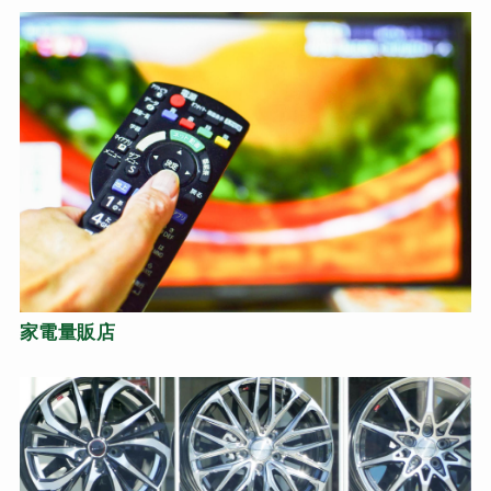
家電量販店