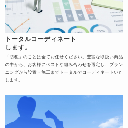
トータル
コーディネート
します。
「防犯」のことは全てお任せください。豊富な取扱い商品
の中から、お客様にベストな組み合わせを選定し、プラン
ニングから設置・施工までトータルでコーディネートいた
します。