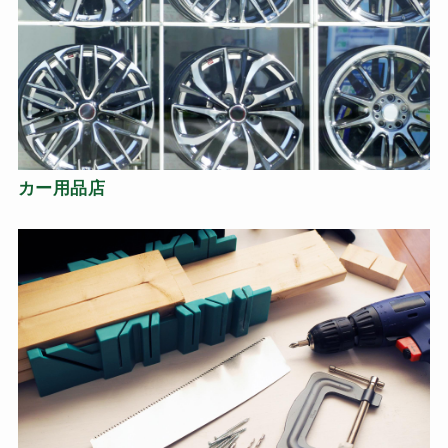
カー用品店