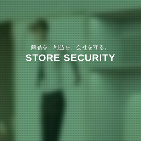
商品を、利益を、会社を守る。
STORE SECURITY