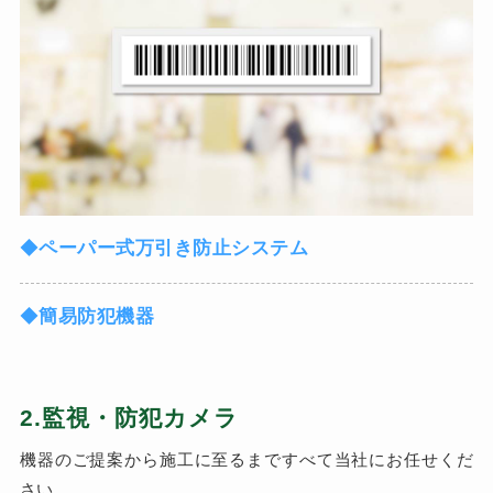
◆
ペーパー式万引き防止システム
◆
簡易防犯機器
2.監視・防犯カメラ
機器のご提案から施工に至るまですべて当社にお任せくだ
さい。