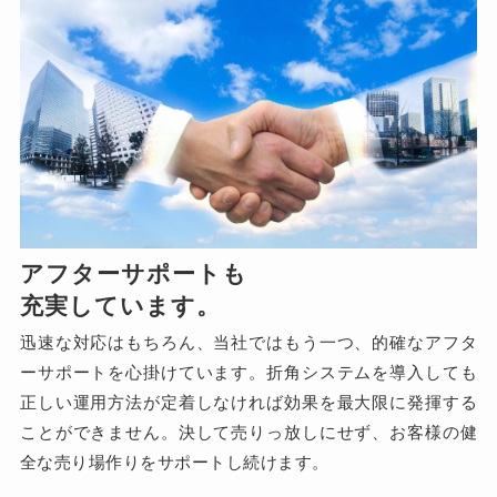
アフターサポートも
充実しています。
迅速な対応はもちろん、当社ではもう一つ、的確なアフタ
ーサポートを心掛けています。折角システムを導入しても
正しい運用方法が定着しなければ効果を最大限に発揮する
ことができません。決して売りっ放しにせず、お客様の健
全な売り場作りをサポートし続けます。