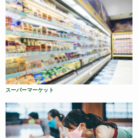
スーパーマーケット