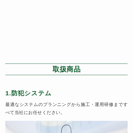
取扱商品
1.防犯システム
最適なシステムのプランニングから施工・運用研修まです
べて当社にお任せください。