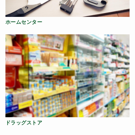
ホームセンター
ドラッグストア