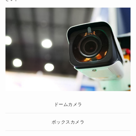
ドームカメラ
ボックスカメラ