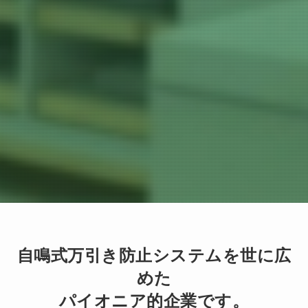
自鳴式万引き防止システムを世に広
めた
パイオニア的企業です。