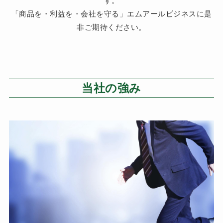
す。
「商品を・利益を・会社を守る」エムアールビジネスに是
非ご期待ください。
当社の強み