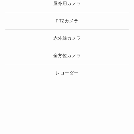
屋外用カメラ
PTZカメラ
赤外線カメラ
全方位カメラ
レコーダー