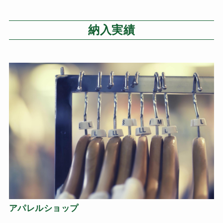
納入実績
アパレルショップ