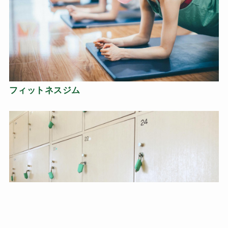
フィットネスジム